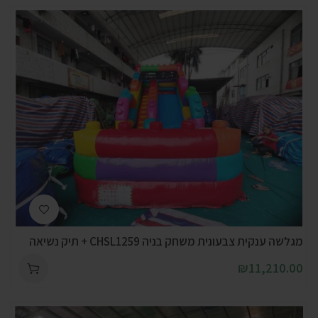
מגלשה ענקית צבעונית משחק בניה CHSL1259 + תיק נשיאה
₪
11,210.00