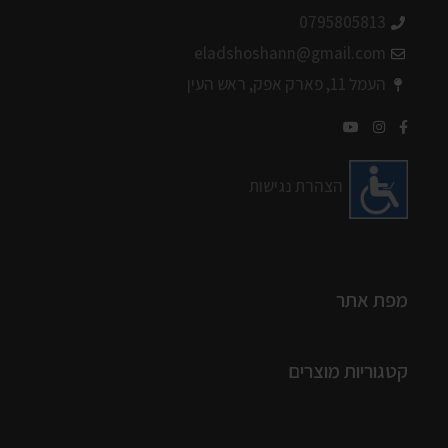
0795805813
eladshoshann@gmail.com
העמל 11, פארק אפק, ראש העין
הצהרת נגישות
מפת אתר
קטגוריות מוצרים