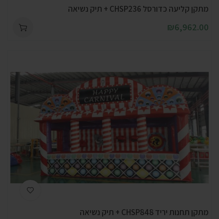
מתקן קליעה כדורסל CHSP236 + תיק נשיאה
₪
6,962.00
מתקן תחנות יריד CHSP848 + תיק נשיאה