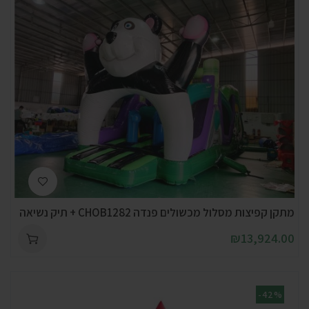
מתקן קפיצות מסלול מכשולים פנדה CHOB1282 + תיק נשיאה
₪
13,924.00
-42%