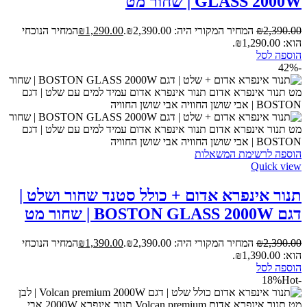
GLASS 2000W | שחור מט
2,390.00
₪
המחיר המקורי היה: ₪2,390.00.
1,290.00
₪
המחיר הנוכחי
הוא: ₪1,290.00.
הוספה לסל
-42%
הוספה לרשימת המשאלות
Quick view
תנור אינפרא אדום + כולל סטנד שחור ושלט |
דגם BOSTON GLASS 2000W | שחור מט
2,390.00
₪
המחיר המקורי היה: ₪2,390.00.
1,390.00
₪
המחיר הנוכחי
הוא: ₪1,390.00.
הוספה לסל
Hot
-18%