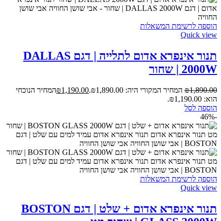
הוספה לרשימת המשאלות
Quick view
תנור אינפרא אדום לתלייה | דגם DALLAS
2000W | שחור
1,890.00
₪
המחיר המקורי היה: ₪1,890.00.
1,190.00
₪
המחיר הנוכחי
הוא: ₪1,190.00.
הוספה לסל
-46%
הוספה לרשימת המשאלות
Quick view
תנור אינפרא אדום + שלט | דגם BOSTON