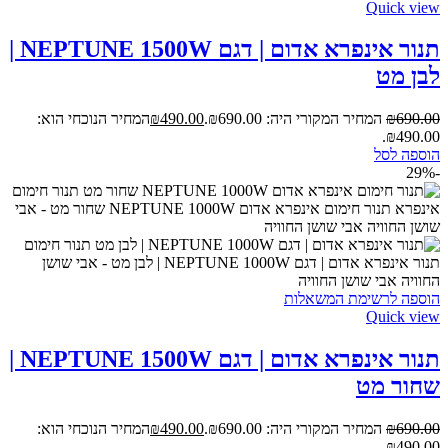
Quick view
תנור אינפרא אדום | דגם NEPTUNE 1500W |
לבן מט
690.00
₪
המחיר המקורי היה: ₪690.00.
490.00
₪
המחיר הנוכחי הוא:
₪490.00.
הוספה לסל
-29%
הוספה לרשימת המשאלות
Quick view
תנור אינפרא אדום | דגם NEPTUNE 1500W |
שחור מט
690.00
₪
המחיר המקורי היה: ₪690.00.
490.00
₪
המחיר הנוכחי הוא:
₪490.00.