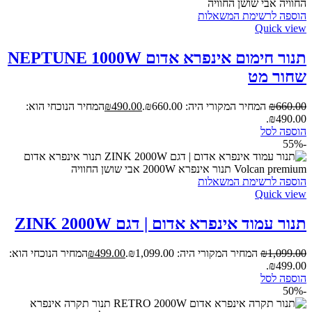
הוספה לרשימת המשאלות
Quick view
תנור חימום אינפרא אדום NEPTUNE 1000W
שחור מט
660.00
₪
המחיר המקורי היה: ₪660.00.
490.00
₪
המחיר הנוכחי הוא:
₪490.00.
הוספה לסל
-55%
הוספה לרשימת המשאלות
Quick view
תנור עמוד אינפרא אדום | דגם ZINK 2000W
1,099.00
₪
המחיר המקורי היה: ₪1,099.00.
499.00
₪
המחיר הנוכחי הוא:
₪499.00.
הוספה לסל
-50%