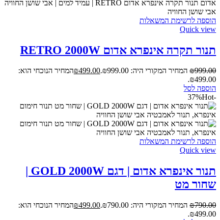
הוספה לרשימת המשאלות
Quick view
תנור תקרה אינפרא אדום RETRO 2000W
999.00
₪
המחיר המקורי היה: ₪999.00.
499.00
₪
המחיר הנוכחי הוא:
₪499.00.
הוספה לסל
Hot
-37%
הוספה לרשימת המשאלות
Quick view
תנור אינפרא אדום | דגם GOLD 2000W |
שחור מט
790.00
₪
המחיר המקורי היה: ₪790.00.
499.00
₪
המחיר הנוכחי הוא:
₪499.00.