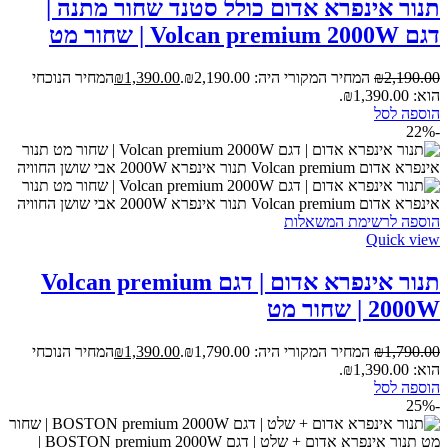
תנור אינפרא אדום כולל סטנד שחור מתנה |
דגם Volcan premium 2000W | שחור מט
2,190.00
₪
המחיר המקורי היה: ₪2,190.00.
1,390.00
₪
המחיר הנוכחי
הוא: ₪1,390.00.
הוספה לסל
-22%
הוספה לרשימת המשאלות
Quick view
תנור אינפרא אדום | דגם Volcan premium
2000W | שחור מט
1,790.00
₪
המחיר המקורי היה: ₪1,790.00.
1,390.00
₪
המחיר הנוכחי
הוא: ₪1,390.00.
הוספה לסל
-25%