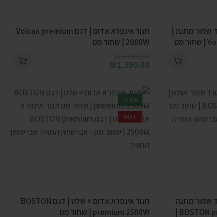
ד שחור מתנה |
תנור אינפרא אדום | דגם Volcan premium
2000W | שחור מט
₪
1,790.00
₪
1,390.00
-23%
HOT
ד שחור מתנה
תנור אינפרא אדום + שלט | דגם BOSTON
ושלט | דגם BOSTON premium 2500W |
premium 2500W | שחור מט