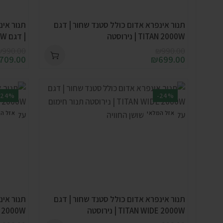
תנור אינפרא אדום כולל סטנד שחור | דגם
TITAN 2000W | נירוסטה
| דגם TITAN 2000W | נירוסטה
₪
990.00
₪
990.00
709.00
₪
699.00
-24%
-24%
אזל המלאי
אזל ה
תנור אינפרא אדום כולל סטנד שחור | דגם
תנור אינ
TITAN WIDE 2000W | נירוסטה
 WIDE 2000W