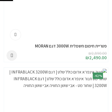
פטריית חימום חשמלית 3000W דגם MORAN
₪
2,890.00
₪
2,490.00
-42%