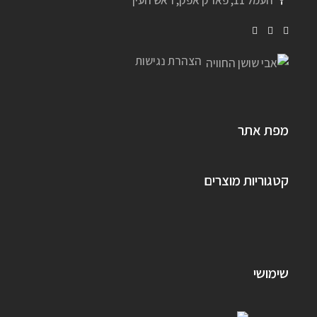
הצהרת נגישות
מפת אתר
קטגוריות מוצרים
שימושי