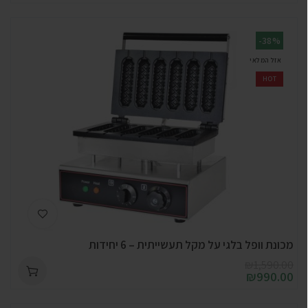
-38%
אזל המלאי
HOT
מכונת וופל בלגי על מקל תעשייתית – 6 יחידות
₪
1,590.00
₪
990.00