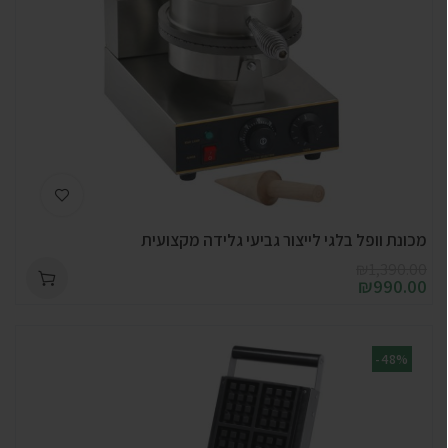
מכונת וופל בלגי לייצור גביעי גלידה מקצועית
₪
1,390.00
₪
990.00
-48%