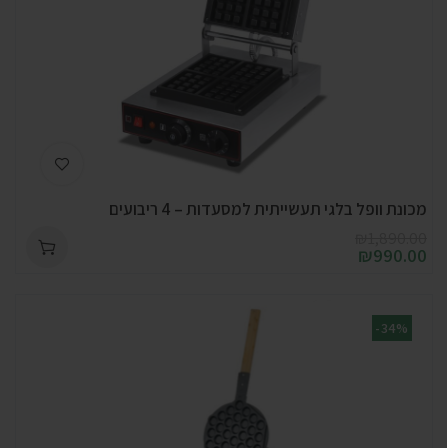
מכונת וופל בלגי תעשייתית למסעדות – 4 ריבועים
₪
1,890.00
₪
990.00
-34%