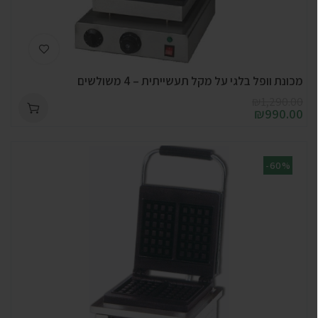
מכונת וופל בלגי על מקל תעשייתית – 4 משולשים
₪
1,290.00
₪
990.00
-60%