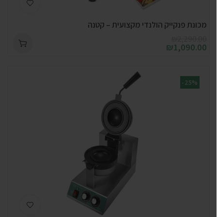
מכונת פנקייק הולנדי מקצועית – קטנה
₪
2,290.00
₪
1,090.00
-25%