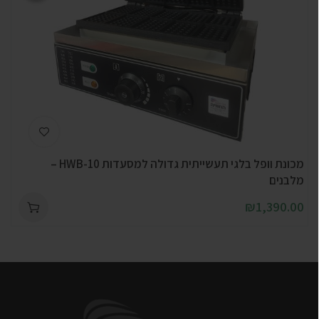
מכונת וופל בלגי תעשייתית גדולה למסעדות HWB-10 –
מלבנים
₪
1,390.00