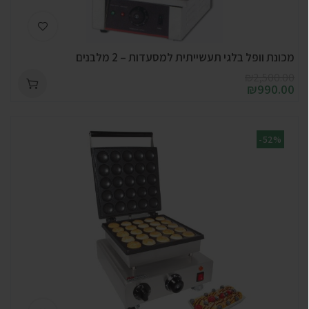
מכונת וופל בלגי תעשייתית למסעדות – 2 מלבנים
₪
2,500.00
₪
990.00
-52%