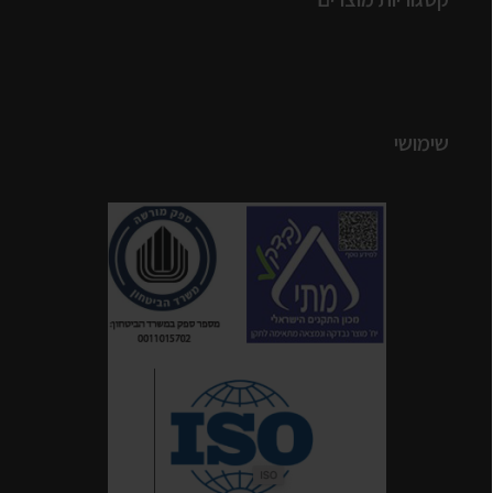
שימושי