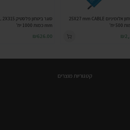
סוגר ביטחון אלומיניום 25X27 mm CABLE
סוגר ביטחון פ
mm כמות 1000 יח’
₪
626.00
₪
2,
קטגוריות מוצרים