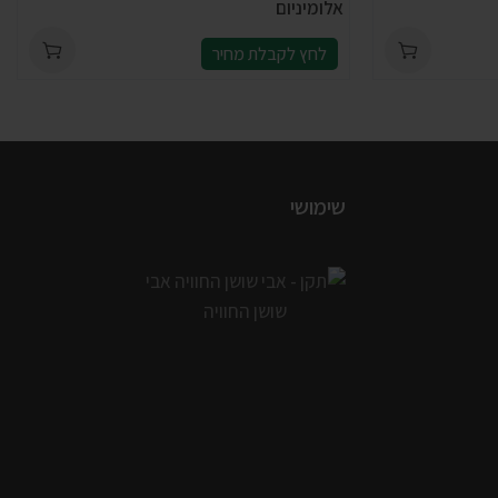
אלומיניום
לחץ לקבלת מחיר
שימושי