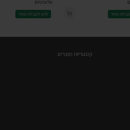
ם
אלומיניום
בלת מחיר
לחץ לקבלת מחיר
קטגוריות מוצרים