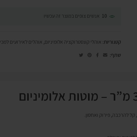
אנשים צופים במוצר זה עכשיו
10
קטגוריות:
אוהלי קונסטרוקציה אלומיניום
,
אוהלים לאירועים למכי
שתף:
קל להרכבה, פירוק ואחסון.