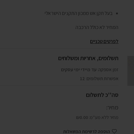
בעל תקן אש ממכון התקנים הישראלי
המחיר לא כולל הרכבה
לפרטים טכניים
תשלומים, אחריות ומשלוחים
זמן אספקה:
עד מיידי ימי עסקים
אפשרות תשלומים:
12
סה''כ לתשלום
מחיר:
מחיר ללא מע"מ:
0.00
₪
הוספה לרשימת המשאלות