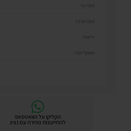
גובה צד:
גובה מרכז:
יריעות:
משקל הבד:
הקליקו על הוואטסאפ
להתייעצות מהירה עם נציג