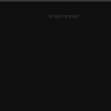
קטגוריות מוצרים