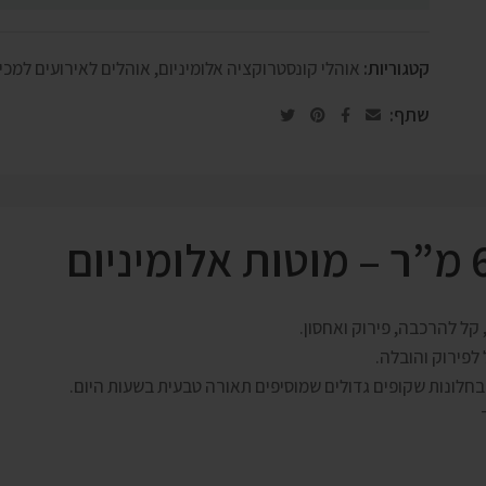
קטגוריות:
אוהלי קונסטרוקציה אלומיניום
,
אוהלים לאירועים למכי
שתף:
קל להרכבה, פירוק ואחסון.
 לפירוק והובלה.