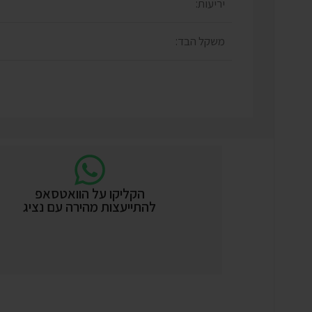
יריעות:
משקל הבד:
הקליקו על הוואטסאפ
להתייעצות מהירה עם נציג