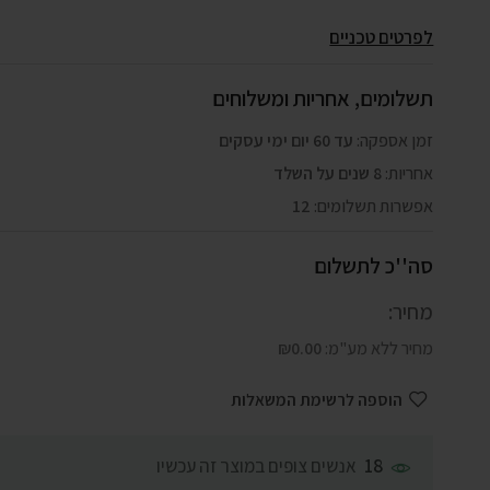
לפרטים טכניים
תשלומים, אחריות ומשלוחים
זמן אספקה:
עד 60 יום ימי עסקים
אחריות:
8 שנים על השלד
אפשרות תשלומים:
12
סה''כ לתשלום
מחיר:
מחיר ללא מע"מ:
0.00
₪
הוספה לרשימת המשאלות
אנשים צופים במוצר זה עכשיו
18