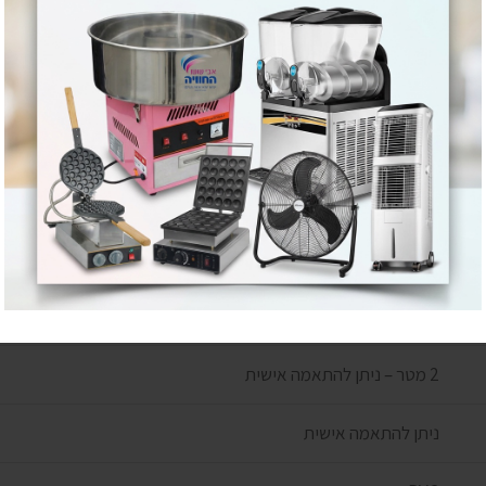
ם שלהם יכול להשתנות מפעם לפעם
למוביל ויקבעו במעמד ההזמנה
15 מטר
60 מטר
2 מטר – ניתן להתאמה אישית
ניתן להתאמה אישית