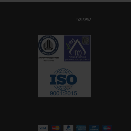
שימושי