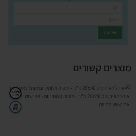
השאירו פרטים ונציגינו יחזרו אליכם בהקדם
מוצרים קשורים
משלוח
מהיר
מוגן
מים