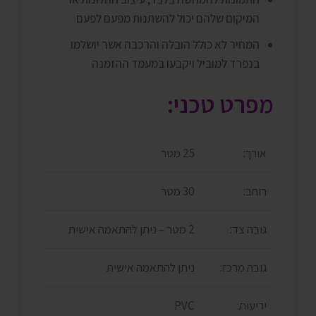
המיקום שלהם יכול להשתנות מפעם לפעם
המחיר לא כולל הובלה והרכבה אשר יושלמו
בנפרד למוביל ויקבעו במעמד ההזמנה
מפרט טכני:
אורך:
25 מטר
רוחב:
30 מטר
גובה צד:
2 מטר – ניתן להתאמה אישית
גובה מרכז:
ניתן להתאמה אישית
יריעות:
PVC