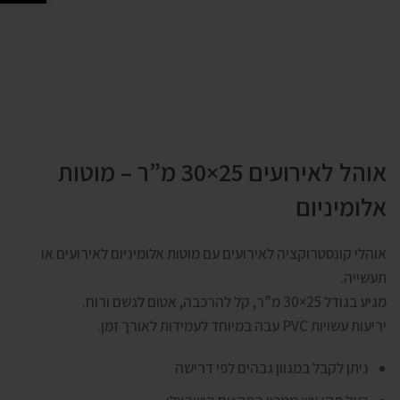
אוהל לאירועים 25×30 מ”ר – מוטות
אלומיניום
אוהלי קונסטרוקציה לאירועים עם מוטות אלומיניום לאירועים או
תעשייה.
מגיע בגודל 25×30 מ”ר, קל להרכבה, אטום לגשם ורוח.
יריעות עשויות PVC עבה במיוחד לעמידות לאורך זמן.
ניתן לקבל במגוון גבהים לפי דרישה