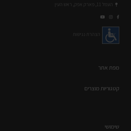
העמל 11, פארק אפק, ראש העין
הצהרת נגישות
מפת אתר
קטגוריות מוצרים
שימושי