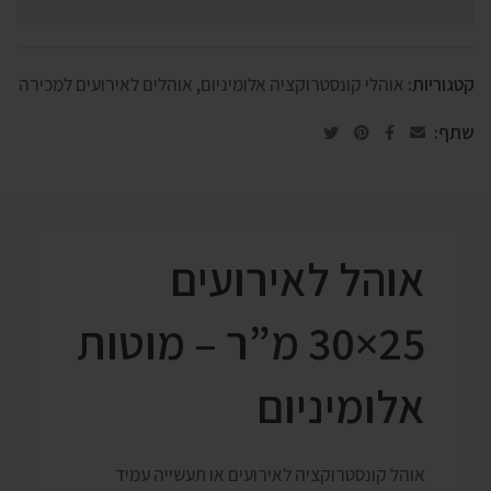
קטגוריות:
אוהלי קונסטרוקציה אלומיניום
,
אוהלים לאירועים למכירה
שתף:
אוהל לאירועים
25×30 מ”ר – מוטות
אלומיניום
אוהל קונסטרוקציה לאירועים או תעשייה עמיד