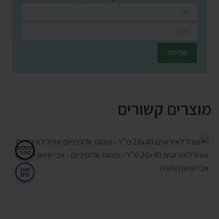
השאירו פרטים ונציגינו יחזרו אליכם בהקדם
מוצרים קשורים
משלוח
מהיר
מוגן
מים