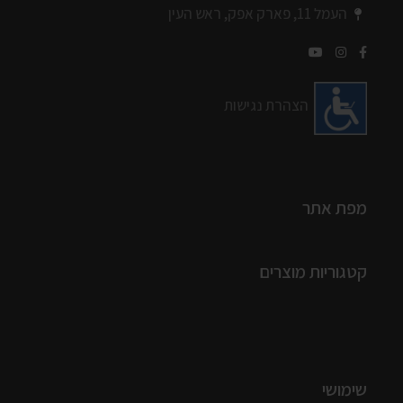
העמל 11, פארק אפק, ראש העין
הצהרת נגישות
מפת אתר
קטגוריות מוצרים
שימושי