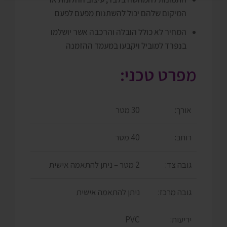
המיקום שלהם יכול להשתנות מפעם לפעם
המחיר לא כולל הובלה והרכבה אשר יושלמו
בנפרד למוביל ויקבעו במעמד ההזמנה
מפרט טכני:
אורך:
30 מטר
רוחב:
40 מטר
גובה צד:
2 מטר – ניתן להתאמה אישית
גובה מרכז:
ניתן להתאמה אישית
יריעות:
PVC