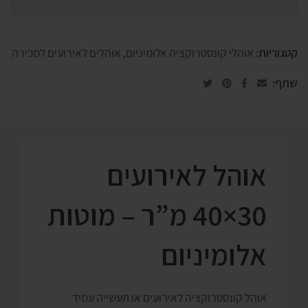
קטגוריות:
אוהלי קונסטרוקציה אלומיניום
,
אוהלים לאירועים למכירה
שתף:
אוהל לאירועים
30×40 מ”ר – מוטות
אלומיניום
אוהל קונסטרוקציה לאירועים או תעשייה עמיד