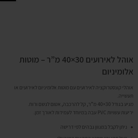
אוהל לאירועים 30×40 מ”ר – מוטות
אלומיניום
אוהלי קונסטרוקציה לאירועים עם מוטות אלומיניום לאירועים או
תעשייה.
מגיע בגודל 30×40 מ”ר, קל להרכבה, אטום לגשם ורוח.
יריעות עשויות PVC עבה במיוחד לעמידות לאורך זמן.
ניתן לקבל במגוון גבהים לפי דרישה