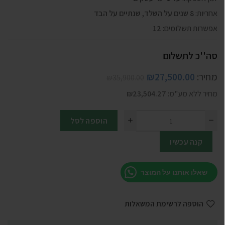
אחריות:
8 שנים על השלד, שנתיים על הבד
אפשרות תשלומים:
12
סה''כ לתשלום
מחיר:
27,500.00
₪
₪
35,900.00
מחיר ללא מע"מ:
23,504.27
₪
הוספה לסל
קנה עכשיו
שאלו אותנו על המוצר
הוספה לרשימת המשאלות