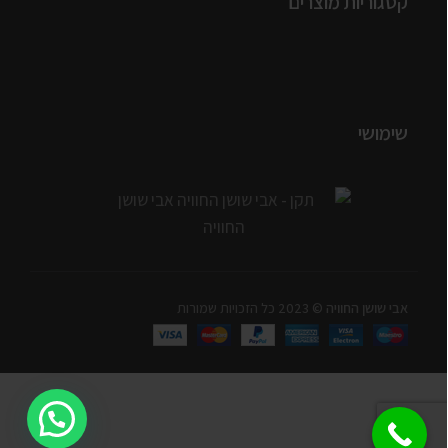
קטגוריות מוצרים
שימושי
אבי שושן החוויה
© 2023 כל הזכויות שמורות