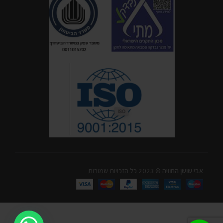
אבי שושן החוויה
© 2023 כל הזכויות שמורות