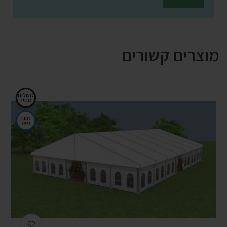
מוצרים קשורים
משלוח
מהיר
מוגן
מים