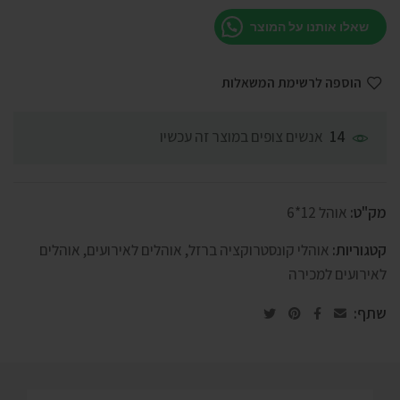
שאלו אותנו על המוצר
הוספה לרשימת המשאלות
אנשים צופים במוצר זה עכשיו
14
מק"ט:
אוהל 12*6
קטגוריות:
אוהלי קונסטרוקציה ברזל
,
אוהלים לאירועים
,
אוהלים
לאירועים למכירה
שתף: