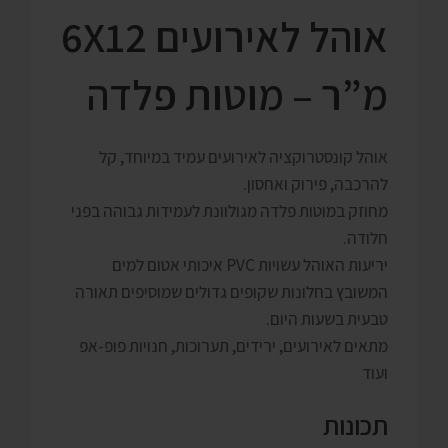
אוהל לאירועים 6X12
מ”ר – מוטות פלדה
אוהל קונסטרוקציה לאירועים עמיד במיוחד, קל
להרכבה, פירוק ואחסון.
מחוזק במוטות פלדה מגולוונת לעמידות גבוהה בפני
חלודה.
יריעות האוהל עשויות PVC איכותי אטום למים
המשובץ בחלונות שקופים גדולים שמוסיפים תאורה
טבעית בשעות היום.
מתאים לאירועים, ירידים, תערוכות, חנויות פופ-אפ
ועוד
תכונות