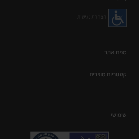
הצהרת נגישות
מפת אתר
קטגוריות מוצרים
שימושי