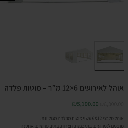
אוהל לאירועים 6×12 מ”ר – מוטות פלדה
₪
5,190.00
₪
8,800.00
אוהל מלבני 6X12 עשוי מוטות מפלדה מגולוונת.
מתאים לאירועים, בתי כנסת, חצרות, בתים פרטיים, אחסנה.