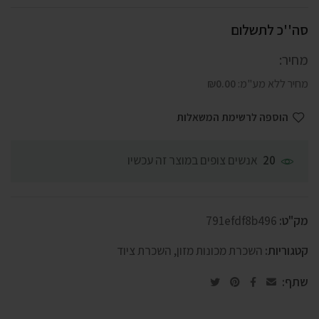
סה''כ לתשלום
מחיר:
מחיר ללא מע"מ:
0.00
₪
הוספה לרשימת המשאלות
אנשים צופים במוצר זה עכשיו
20
מק"ט:
791efdf8b496
קטגוריות:
השכרת מכונות מזון
,
השכרת ציוד
שתף: