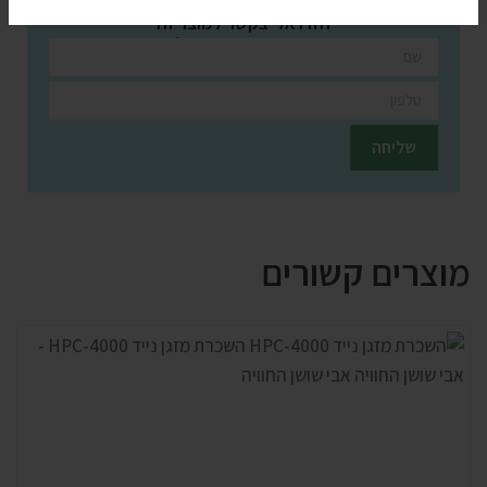
חזרו אלי בקשר למוצר זה
השאירו פרטים ונציגינו יחזרו אליכם בהקדם
מוצרים קשורים