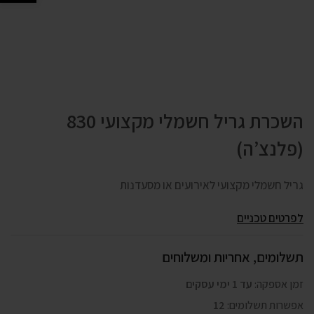
השכרת גריל חשמלי מקצועי 830
(פלנצ’ה)
גריל חשמלי מקצועי לאירועים או מסעדנות
לפרטים טכניים
תשלומים, אחריות ומשלוחים
זמן אספקה:
עד 1 ימי עסקים
אפשרות תשלומים:
12