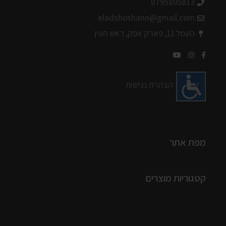
0795805813
eladshoshann@gmail.com
העמל 11, פארק אפק, ראש העין
הצהרת נגישות
מפת אתר
קטגוריות מוצרים