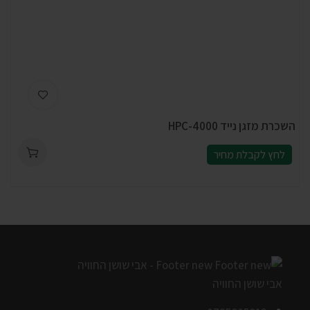
השכרת מזגן נייד HPC-4000
לחץ לקבלת מחיר