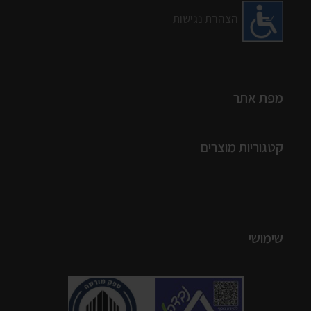
הצהרת נגישות
מפת אתר
קטגוריות מוצרים
שימושי