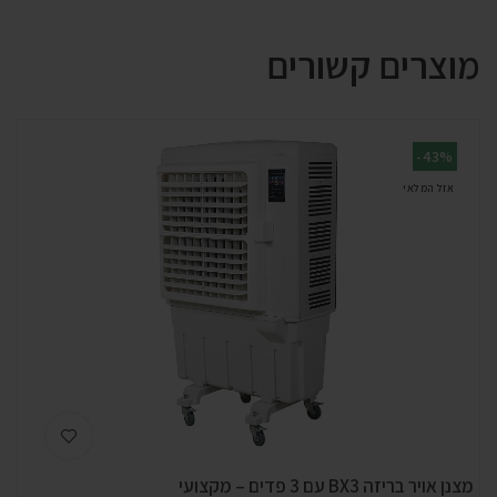
מוצרים קשורים
-43%
אזל המלאי
מצנן אויר בריזה BX3 עם 3 פדים – מקצועי