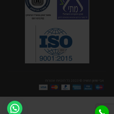
אבי שושן החוויה
© 2023 כל הזכויות שמורות