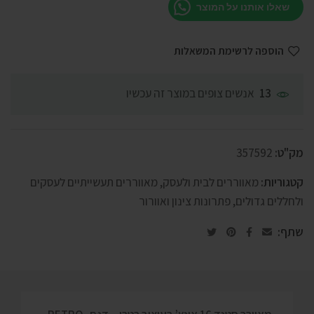
שאלו אותנו על המוצר
הוספה לרשימת המשאלות
אנשים צופים במוצר זה עכשיו
13
מק"ט:
357592
קטגוריות:
מאווררים לבית ולעסק
,
מאווררים תעשייתיים לעסקים
ולחללים גדולים
,
פתרונות צינון ואוורור
שתף: