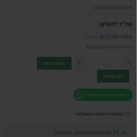
אפשרות תשלומים:
12
סה''כ לתשלום
מחיר:
70.00
₪
₪
90.00
מחיר ללא מע"מ:
59.83
₪
הוספה לסל
קנה עכשיו
שאלו אותנו על המוצר
הוספה לרשימת המשאלות
אנשים צופים במוצר זה עכשיו
17