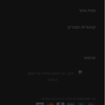
מפת אתר
קטגוריות מוצרים
שימושי
אבי שושן החוויה
© 2023 כל הזכויות שמורות