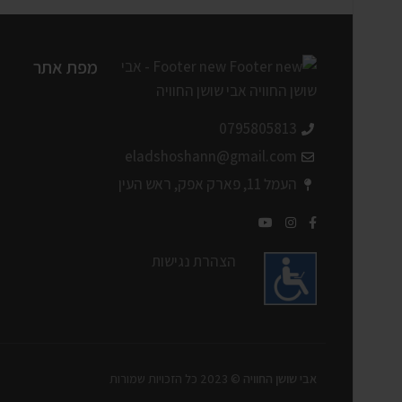
מפת אתר
0795805813
eladshoshann@gmail.com
העמל 11, פארק אפק, ראש העין
הצהרת נגישות
אבי שושן החוויה
© 2023 כל הזכויות שמורות