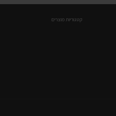
קטגוריות מוצרים