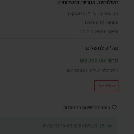
תשלומים, אחריות ומשלוחים
זמן אספקה:
עד 7 ימי עסקים
אחריות:
12 חודשים
אפשרות תשלומים:
12
סה''כ לתשלום
מחיר:
9,150.00
₪
מחיר ללא מע"מ:
7,820.51
₪
המלאי אזל
הוספה לרשימת המשאלות
אנשים צופים במוצר זה עכשיו
19