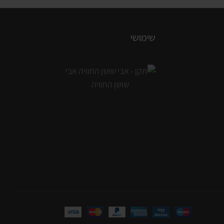
שימושי