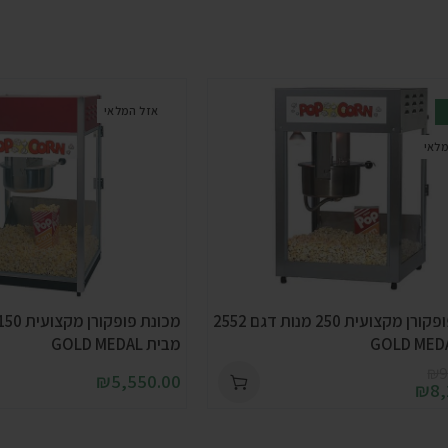
אזל המלאי
מלאי
מכונת פופקורן מקצועית 250 מנות דגם 2552
מבית GOLD MEDAL
₪
9
₪
5,550.00
₪
8,