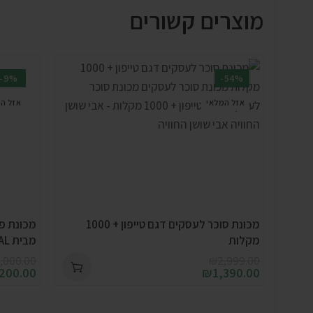
מוצרים קשורים
-9%
-54%
אזל המלאי
אזל ה
מכונת סוכר לעסקים דגם טייפון + 1000
מקלות
מבית GOLD MEDAL
,000.00
₪
2,999.00
200.00
₪
1,390.00