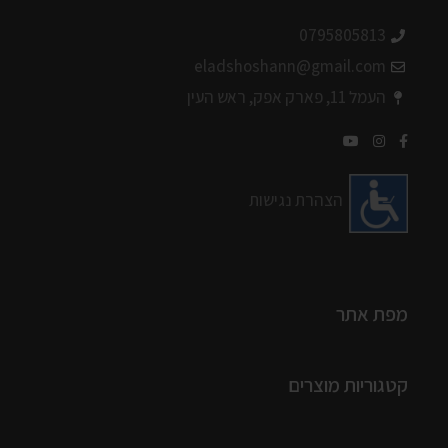
0795805813
eladshoshann@gmail.com
העמל 11, פארק אפק, ראש העין
הצהרת נגישות
מפת אתר
קטגוריות מוצרים