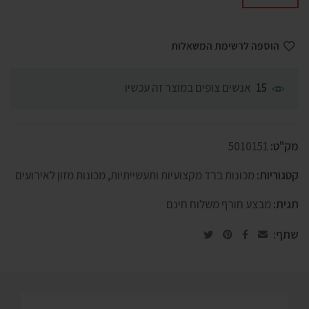
הוספה לרשימת המשאלות
אנשים צופים במוצר זה עכשיו
15
מק"ט:
5010151
קטגוריות:
מכונות ברד מקצועיות ותעשייתיות
,
מכונות מזון לאירועים
תגית:
מבצע חורף משלוח חינם
שתף: