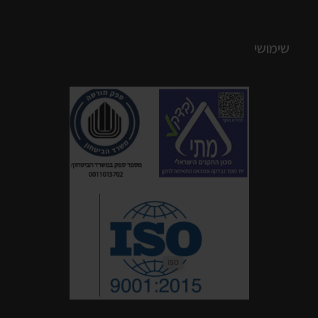
שימושי