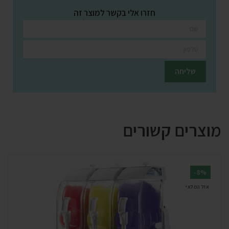
חזרו אלי בקשר למוצר זה
השאירו פרטים ונציגינו יחזרו אליכם בהקדם
מוצרים קשורים
-8%
אזל המלאי