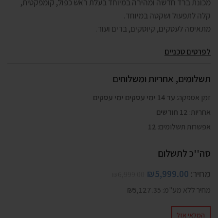
מכונת ברד חדשה ומהירה במיוחד בעלת ראש כפול, קומפקטית,
קלה לתפעול ושקטה במיוחד.
מתאימה לעסקים, קיוסקים, ברים ועוד.
לפרטים טכניים
תשלומים, אחריות ומשלוחים
זמן אספקה:
עד 14 ימי עסקים ימי עסקים
אחריות:
12 חודשים
אפשרות תשלומים:
12
סה''כ לתשלום
מחיר:
5,999.00
₪
₪
6,999.00
מחיר ללא מע"מ:
5,127.35
₪
המלאי אזל