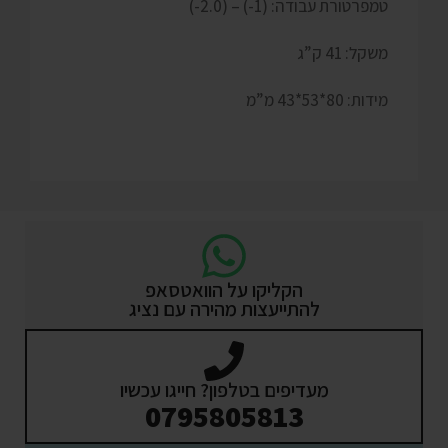
טמפרטורת עבודה: (1-) – (2.0-)
משקל: 41 ק”ג
מידות: 80*53*43 מ”מ
הקליקו על הוואטסאפ
להתייעצות מהירה עם נציג
מעדיפים בטלפון? חייגו עכשיו
0795805813