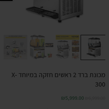
מכונת ברד 2 ראשים חזקה במיוחד X-
300
₪
5,999.00
₪
6,999.00