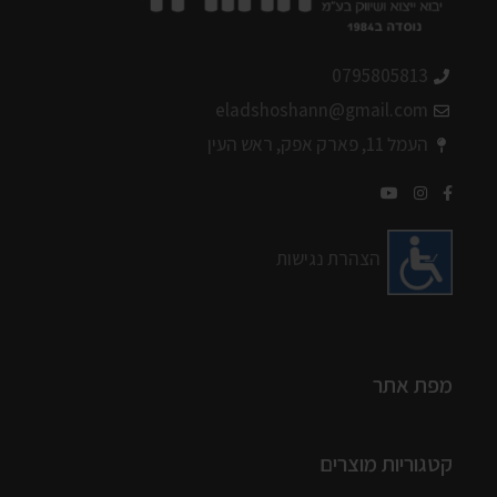
0795805813
eladshoshann@gmail.com
העמל 11, פארק אפק, ראש העין
הצהרת נגישות
מפת אתר
קטגוריות מוצרים