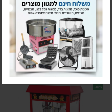
חזרו אלי בקשר למוצר זה
השאירו פרטים ונציגינו יחזרו אליכם בהקדם
מוצרים קשורים
-38%