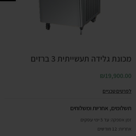
מכונת גלידה תעשייתית 3 ברזים
₪
19,900.00
לפרטים טכניים
תשלומים, אחריות ומשלוחים
זמן אספקה:
עד 5 ימי עסקים
אחריות:
12 חודשים