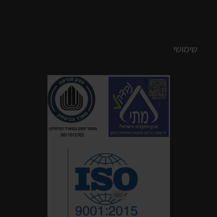
שימושי