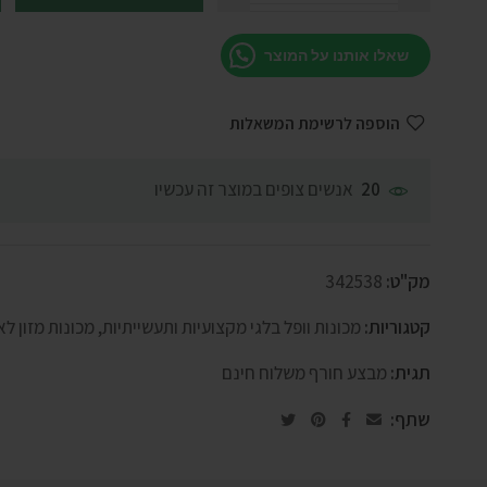
שאלו אותנו על המוצר
הוספה לרשימת המשאלות
אנשים צופים במוצר זה עכשיו
20
מק"ט:
342538
קטגוריות:
מכונות וופל בלגי מקצועיות ותעשייתיות
,
מכונות מזון לא
תגית:
מבצע חורף משלוח חינם
שתף: