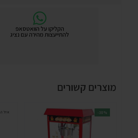
הקליקו על הוואטסאפ
להתייעצות מהירה עם נציג
מוצרים קשורים
-38%
אזל ה