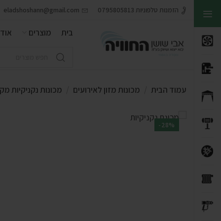
הזמנות טלפוניות 0795805813
eladshoshann@gmail.com
בית
מוצרים
אודו
עמוד הבית
מכונות מזון לאירועים
מכונות נקניקיות מק
-28%