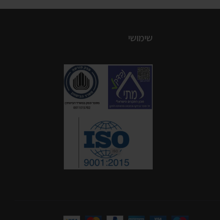
שימושי