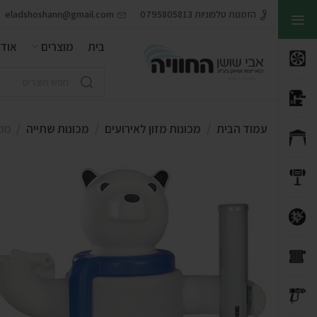
הזמנות טלפוניות 0795805813
eladshoshann@gmail.com
בית
מוצרים
אודו
עמוד הבית
מכונות מזון לאירועים
מכונות שתייה
מכונ