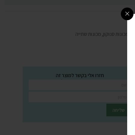
ים
,
מכונות סנוקון
,
מכונות שתייה
חזרו אלי בקשר למוצר זה
השאירו פרטים ונציגינו יחזרו אליכם בהקדם