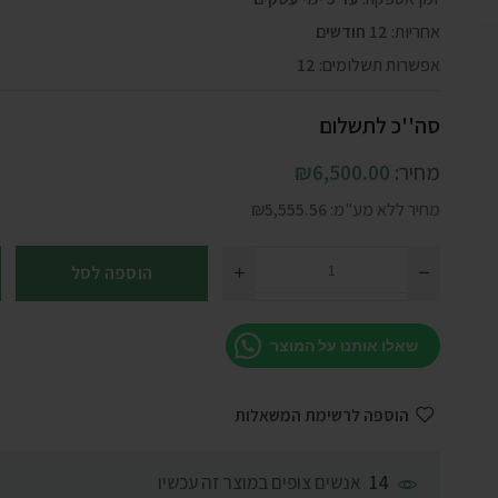
אחריות:
12 חודשים
אפשרות תשלומים:
12
סה''כ לתשלום
מחיר:
6,500.00
₪
מחיר ללא מע"מ:
5,555.56
₪
הוספה לסל
שאלו אותנו על המוצר
הוספה לרשימת המשאלות
אנשים צופים במוצר זה עכשיו
14