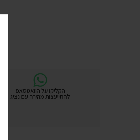
הקליקו על הוואטסאפ
להתייעצות מהירה עם נציג