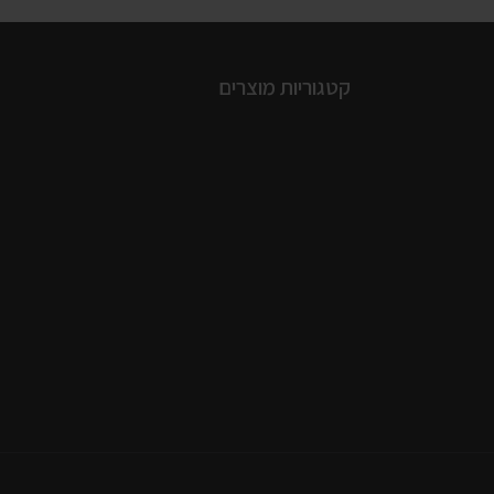
קטגוריות מוצרים