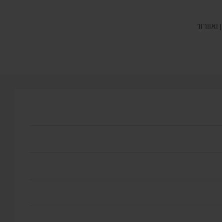
 ואוורור