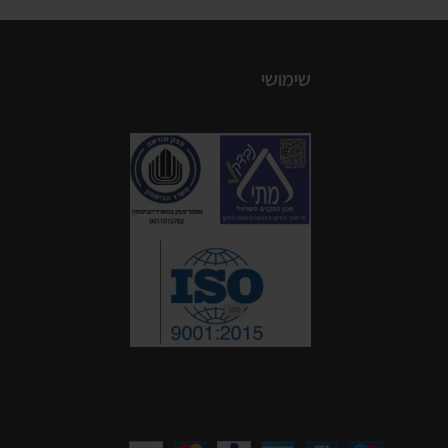
שימושי