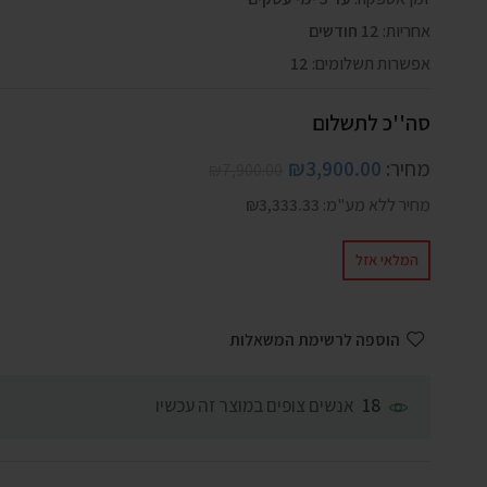
אחריות:
12 חודשים
אפשרות תשלומים:
12
סה''כ לתשלום
מחיר:
3,900.00
₪
₪
7,900.00
מחיר ללא מע"מ:
3,333.33
₪
המלאי אזל
הוספה לרשימת המשאלות
אנשים צופים במוצר זה עכשיו
18