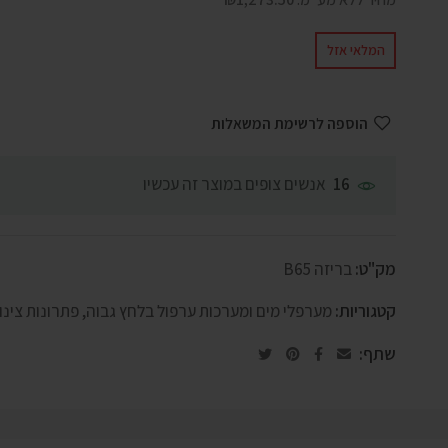
המלאי אזל
הוספה לרשימת המשאלות
אנשים צופים במוצר זה עכשיו
16
מק"ט:
בריזה B65
קטגוריות:
מערפלי מים ומערכות ערפול בלחץ גבוה
,
פתרונות צינון
שתף: