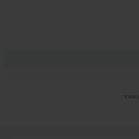
 ואוורור