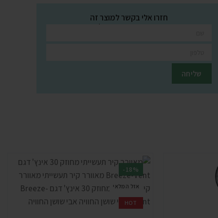
חזרו אלי בקשר למוצר זה
השאירו פרטים ונציגינו יחזרו אליכם בהקדם
-18%
אזל המלאי
HOT