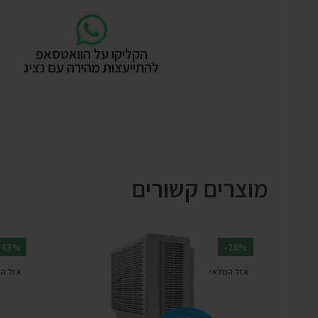
הקליקו על הוואטסאפ
להתייעצות מהירה עם נציג
מוצרים קשורים
-43%
-28%
אזל המלאי
אזל ה