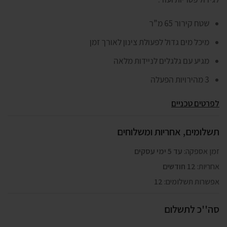
שטח קירור 65 מ”ר
מיכל מים גדול לפעולת צינון לאורך זמן
מגיע עם גלגלים לניידות מלאה
3 מהירויות הפעלה
לפרטים טכניים
תשלומים, אחריות ומשלוחים
זמן אספקה:
עד 5 ימי עסקים
אחריות:
12 חודשים
אפשרות תשלומים:
12
סה''כ לתשלום