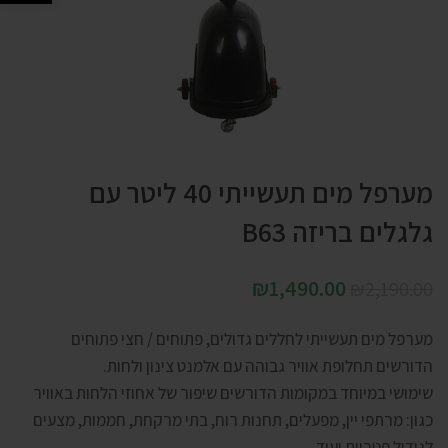
מערפל מים תעשייתי 40 ליטר עם
גלגלים בריזה B63
₪
1,490.00
₪
2,190.00
מערפל מים תעשייתי לחללים גדולים, פתוחים / חצי פתוחים
הדורשים תחלופת אוויר גבוהה עם אלמנט צינון ולחות.
שימושי במיוחד במקומות הדורשים שיפור של אחוזי הלחות באוויר
כגון: מרתפי יין, מפעלים, תחנות רוח, בתי מרקחת, חממות, מצעים
לגידול פטריות ועוד.