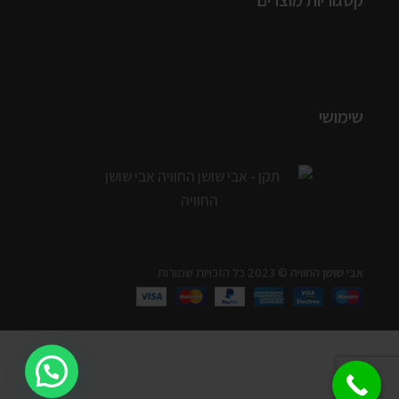
קטגוריות מוצרים
שימושי
אבי שושן החוויה
© 2023 כל הזכויות שמורות