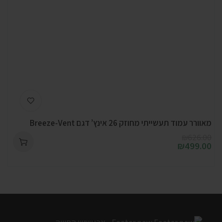
מאוורר עמוד תעשייתי מחוזק 26 אינץ’ דגם Breeze-Vent
₪
626.00
₪
499.00