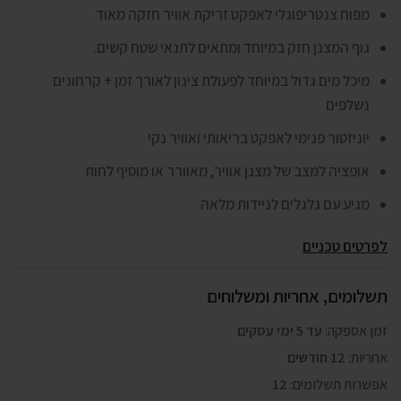
מפוח צנטריפוגלי לאפקט זריקת אוויר חזקה מאוד
גוף המצנן חזק במיוחד ומתאים לתנאי שטח קשים.
מיכל מים גדול במיוחד לפעולת צינון לאורך זמן + קרחונים
נשלפים
יוניזטור פנימי לאפקט בריאותי ואוויר נקי
אופציה למצב של מצנן אוויר, מאוורר או מוסיף לחות
מגיע עם גלגלים לניידות מלאה
לפרטים טכניים
תשלומים, אחריות ומשלוחים
זמן אספקה:
עד 5 ימי עסקים
אחריות:
12 חודשים
אפשרות תשלומים:
12