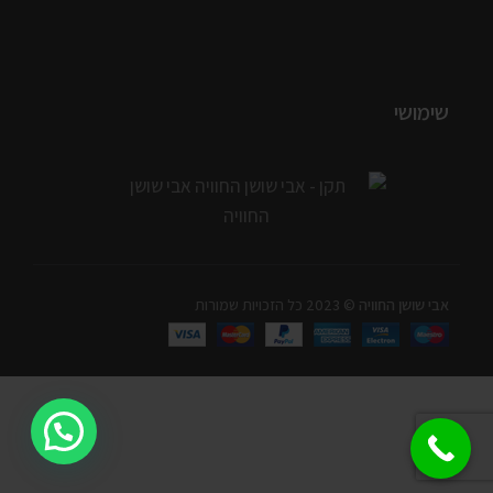
שימושי
אבי שושן החוויה
© 2023 כל הזכויות שמורות