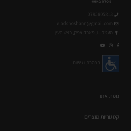
0795805813
eladshoshann@gmail.com
העמל 11, פארק אפק, ראש העין
הצהרת נגישות
מפת אתר
קטגוריות מוצרים