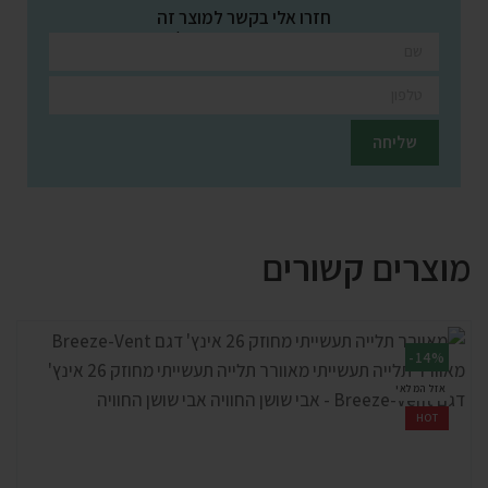
חזרו אלי בקשר למוצר זה
השאירו פרטים ונציגינו יחזרו אליכם בהקדם
מוצרים קשורים
-14%
אזל המלאי
HOT