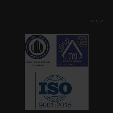
שימושי