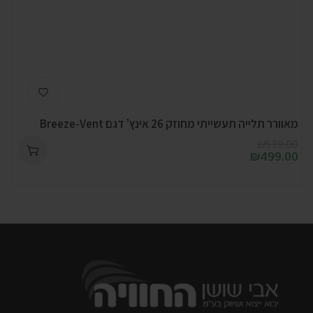
מאוורר תלייה תעשייתי מחוזק 26 אינץ’ דגם Breeze-Vent
₪
579.00
₪
499.00