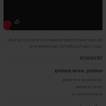
מצנן אוויר תעשייתי למפעלים ומחסנים גדולים טורבו T9 מבית JH –
החברה המובילה בעולם ליצור מצננים תעשייתיים!
לפרטים טכניים
תשלומים, אחריות ומשלוחים
זמן אספקה:
עד 5 ימי עסקים
אחריות:
12 חודשים
אפשרות תשלומים:
12