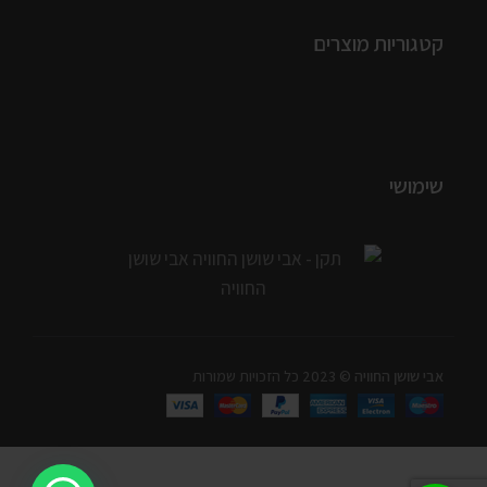
קטגוריות מוצרים
שימושי
אבי שושן החוויה
© 2023 כל הזכויות שמורות