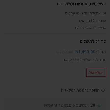
תשלומים, אחריות ומשלוחים
זמן אספקה:
עד 5 ימי עסקים
אחריות:
12 חודשים
אפשרות תשלומים:
12
סה''כ לתשלום
מחיר:
1,490.00
₪
₪
2,590.00
מחיר ללא מע"מ:
1,273.50
₪
המלאי אזל
הוספה לרשימת המשאלות
אנשים צופים במוצר זה עכשיו
20