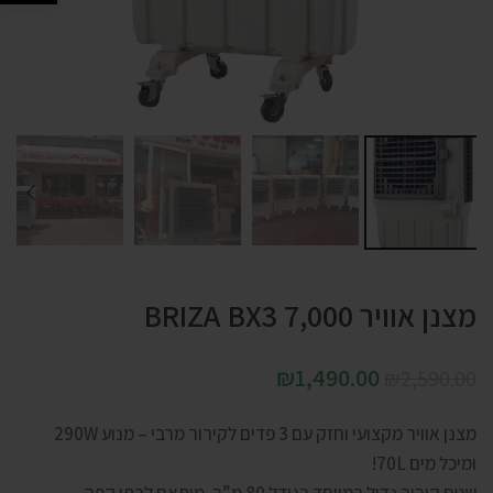
מצנן אוויר BRIZA BX3 7,000
₪
1,490.00
₪
2,590.00
מצנן אוויר מקצועי וחזק עם 3 פדים לקירור מרבי – מנוע 290W
ומיכל מים 70L!