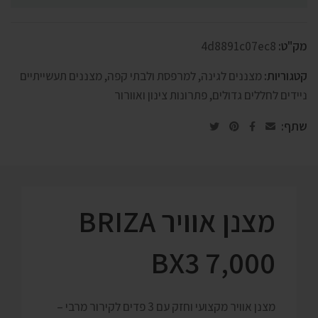
מק"ט:
4d8891c07ec8
קטגוריות:
מצננים לגינה, למרפסת ולבתי קפה
,
מצננים תעשייתיים
ניידים לחללים גדולים
,
פתרונות צינון ואוורור
שתף:
מצנן אוויר BRIZA
BX3 7,000
מצנן אוויר מקצועי וחזק עם 3 פדים לקירור מרבי –