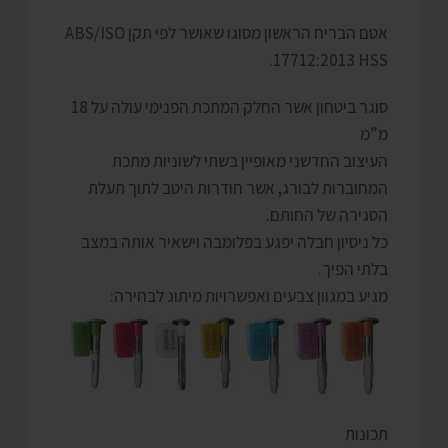
אטם הבריח הראשון מסוגו שאושר לפי תקן ABS/ISO
17712:2013 HSS.
סוגר ביטחון אשר החלק המתכת הפנימי עולה על 18
מ”מ
העיצוב החדשני מאופיין בשתי לשוניות מתכת
המחוברות לבורג, אשר חודרות היטב לתוך תעלת
הסגירה של החותם.
כל ניסיון חבלה יפגע בפלומבה וישאיר אותה במצב
בלתי הפיך.
מגיע במגוון צבעים ואפשרויות מיתוג לבחירה:
תכונות