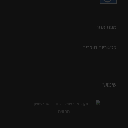
מפת אתר
קטגוריות מוצרים
שימושי