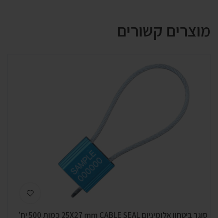
מוצרים קשורים
סוגר ביטחון אלומיניום 25X27 mm CABLE SEAL כמות 500 יח’