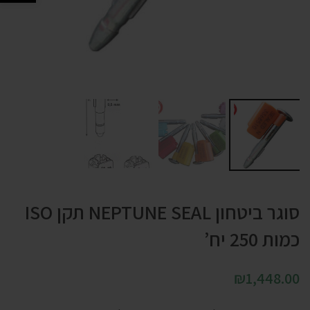
סוגר ביטחון NEPTUNE SEAL תקן ISO
כמות 250 יח’
₪
1,448.00