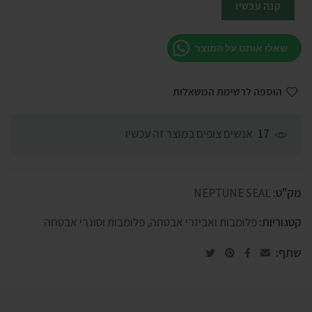
קנה עכשיו
שאלו אותנו על המוצר
הוספה לרשימת המשאלות
אנשים צופים במוצר זה עכשיו
17
מק"ט:
NEPTUNE SEAL
קטגוריות:
פלומבות ואביזרי אבטחה
,
פלומבות וסוגרי אבטחה
שתף: