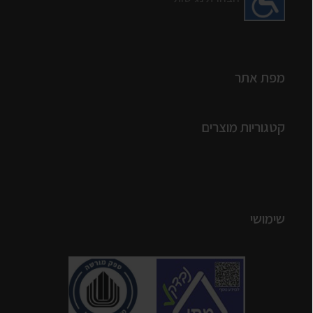
מפת אתר
קטגוריות מוצרים
שימושי