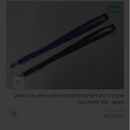
-58%
שרוך ריב לתג זיהוי עם תופסן מתכת תנין, ניתוק מהיר וניתוק
ביטחון – 100 יחידות עבה
₪
450.00
₪
190.00