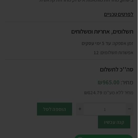
לפרטים טכניים
תשלומים, אחריות ומשלוחים
זמן אספקה:
עד 5 ימי עסקים
אפשרות תשלומים:
12
סה''כ לתשלום
מחיר:
965.00
₪
מחיר ללא מע"מ:
824.79
₪
הוספה לסל
קנה עכשיו