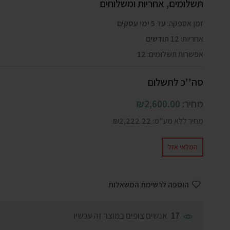
תשלומים, אחריות ומשלוחים
זמן אספקה:
עד 5 ימי עסקים
אחריות:
12 חודשים
אפשרות תשלומים:
12
סה''כ לתשלום
מחיר:
2,600.00
₪
מחיר ללא מע"מ:
2,222.22
₪
המלאי אזל
הוספה לרשימת המשאלות
אנשים צופים במוצר זה עכשיו
17