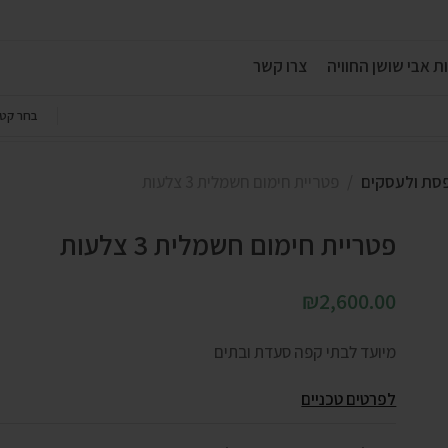
ת אבי שושן החוויה
צרו קשר
בחר קטג
פסת ולעסקים
פטריית חימום חשמלית 3 צלעות
פטריית חימום חשמלית 3 צלעות
₪
2,600.00
מיועד לבתי קפה סעדת ובתים
לפרטים טכניים