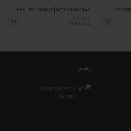
תנור אינפרא אדום | דגם קרבון HEAT 18
₪
920.00
₪
450.00
שימושי