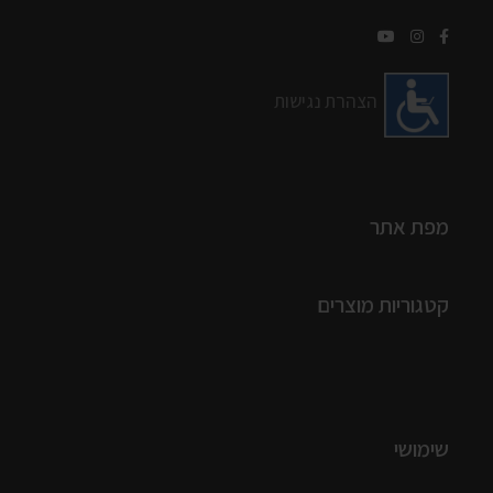
הצהרת נגישות
מפת אתר
קטגוריות מוצרים
שימושי