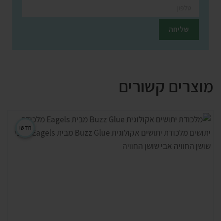
מוצרים קשורים
חדש!