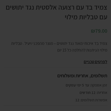
צמיד בד עם רצועה אלסטית נגד יתושים
עם טבליות מילוי
₪
79.00
צמיד בד איכותי מאוד נגד יתושים – מוצר מהפכני ויעיל . טבליות
מילוי הניתנות להחלפה כל 15 יום
לפרטים טכניים
תשלומים, אחריות ומשלוחים
זמן אספקה:
עד 5 ימי עסקים
אחריות:
12 חודשים
אפשרות תשלומים:
12