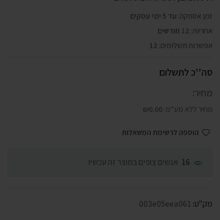
זמן אספקה:
עד 5 ימי עסקים
אחריות:
12 חודשים
אפשרות תשלומים:
12
סה''כ לתשלום
מחיר:
מחיר ללא מע"מ:
0.00
₪
הוספה לרשימת המשאלות
אנשים צופים במוצר זה עכשיו
16
מק"ט:
003e05eea061