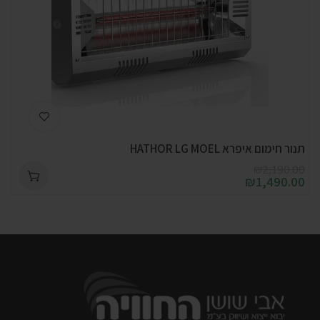
תנור חימום איפרא HATHOR LG MOEL
₪
2,190.00
₪
1,490.00