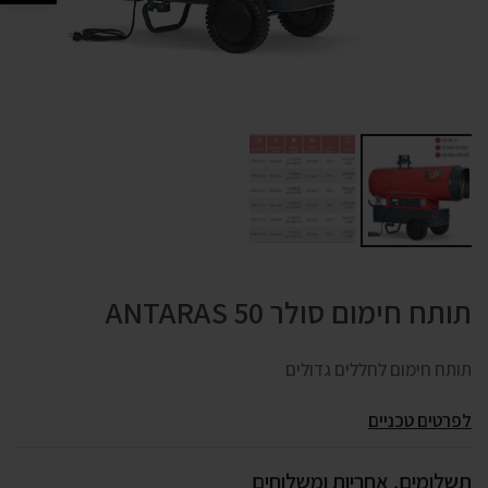
תותח חימום סולר ANTARAS 50
תותח חימום לחללים גדולים
לפרטים טכניים
תשלומים, אחריות ומשלוחים