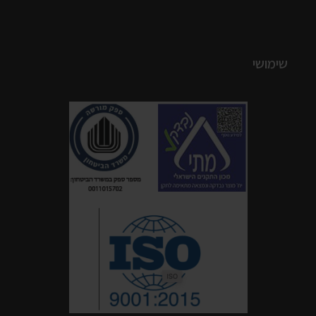
שימושי