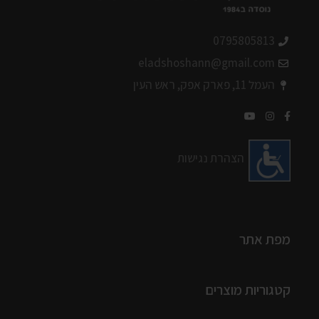
0795805813
eladshoshann@gmail.com
העמל 11, פארק אפק, ראש העין
הצהרת נגישות
מפת אתר
קטגוריות מוצרים