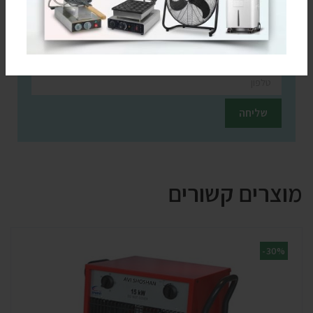
חזרו אלי בקשר למוצר זה
השאירו פרטים ונציגינו יחזרו אליכם בהקדם
מוצרים קשורים
-30%