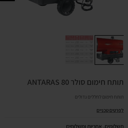
תותח חימום סולר ANTARAS 80
תותח חימום לחללים גדולים
לפרטים טכניים
תשלומים, אחריות ומשלוחים