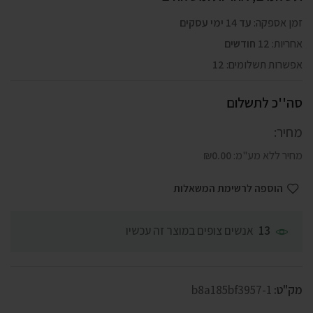
זמן אספקה:
עד 14 ימי עסקים
אחריות:
12 חודשים
אפשרות תשלומים:
12
סה''כ לתשלום
מחיר:
מחיר ללא מע"מ:
0.00
₪
הוספה לרשימת המשאלות
אנשים צופים במוצר זה עכשיו
13
מק"ט:
b8a185bf3957-1