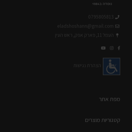
0795805813
eladshoshann@gmail.com
העמל 11, פארק אפק, ראש העין
הצהרת נגישות
מפת אתר
קטגוריות מוצרים