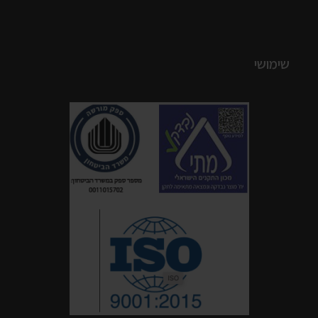
שימושי