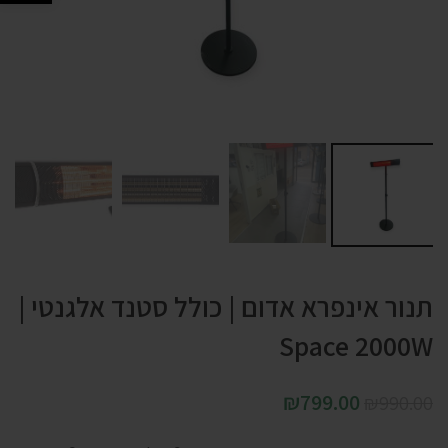
תנור אינפרא אדום | כולל סטנד אלגנטי |
Space 2000W
₪
799.00
₪
990.00