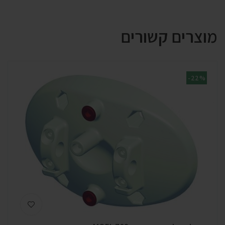
מוצרים קשורים
-22%