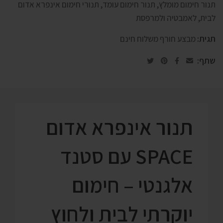
תנור חימום מומלץ
,
תנור חימום עומד
,
תנורי חימום אינפרא אדום
לבית, לאמבטיה ולמרפסת
תגית:
מבצע חורף משלוח חינם
שתף:
תנור אינפרא אדום
SPACE עם סטנד
אלגנטי – חימום
יוקרתי לבית ולחוץ