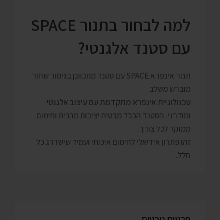
למה לבחור בתנור SPACE
עם סטנד אלגנטי?
תנור אינפרא SPACE עם סטנד מתכוונן בגימור שחור
מוברש משלב
טכנולוגיית אינפרא מתקדמת
עם
עיצוב אלגנטי
ומודרני. הסטנד הכבד מבטיח יציבות מרבית וחימום
ממוקד לכל צורך.
זהו פתרון אידיאלי לחימום איכותי ועמיד שישדרג כל
חלל.
פרטים טכניים