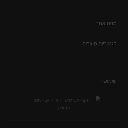
מפת אתר
קטגוריות מוצרים
שימושי