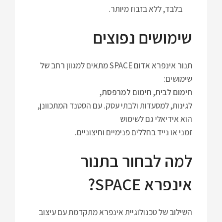
בלבד, ללא בזבוז מיותר.
שימושים נפוצים
תנור אינפרא אדום SPACE מתאים למגוון רחב של
שימושים:
חימום לבית
,
חימום למרפסת
,
לגינות, למסעדות ולבתי עסק. עם הסטנד המתכוונן,
הוא אידיאלי גם לשימוש
זמני או נייד בחללים פנימיים וחיצוניים.
למה לבחור בתנור
אינפרא SPACE?
השילוב של טכנולוגיית אינפרא מתקדמת עם עיצוב