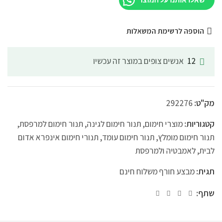
הוספה לרשימת המשאלות
אנשים צופים במוצר זה עכשיו
12
מק"ט:
292276
קטגוריות:
מוצרי חימום
,
תנור חימום לגינה
,
תנור חימום למרפסת
,
תנור חימום מומלץ
,
תנור חימום עומד
,
תנורי חימום אינפרא אדום
לבית, לאמבטיה ולמרפסת
תגית:
מבצע חורף משלוח חינם
שתף: