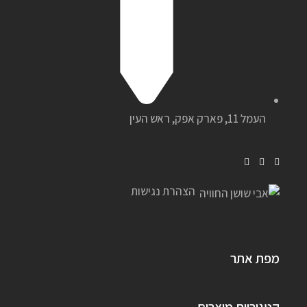
העמל 11, פארק אפק, ראש העין
הצהרת נגישות
מפת אתר
קטגוריות מוצרים