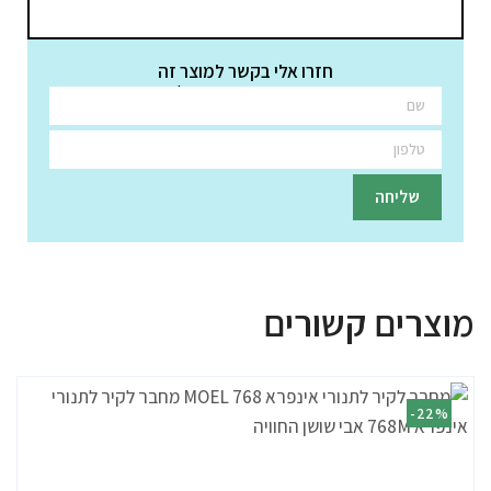
חזרו אלי בקשר למוצר זה
השאירו פרטים ונציגינו יחזרו אליכם בהקדם
מוצרים קשורים
-22%