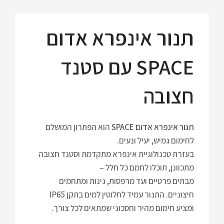
תנור אינפרא אדום
SPACE עם סטנד
חצובה
תנור אינפרא אדום SPACE
הוא הפתרון המושלם
לחימום גמיש, יעיל ונעים.
בעזרת טכנולוגיית אינפרא מתקדמת וסטנד חצובה
מתכוונן, תוכלו לחמם כל חלל –
מבתים פרטיים ועד מרפסות, גינות ומתחמים
חיצוניים. התנור עמיד לחלוטין למים בתקן IP65
ומציע חימום מהיר וחסכוני שמתאים לכל צורך.