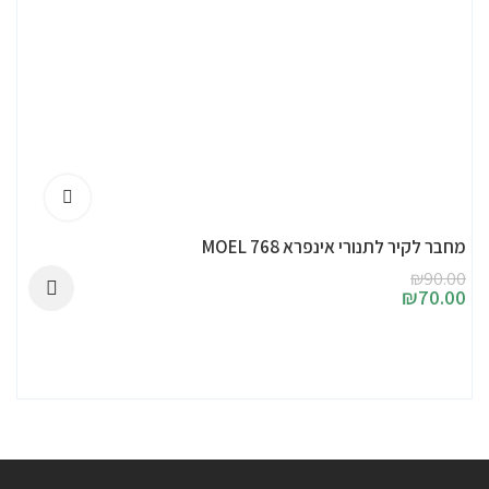
מחבר לקיר לתנורי אינפרא 768 MOEL
₪
90.00
₪
70.00