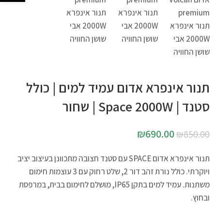
תנור אינפרא אדום עמיד למים | כולל
סטנד | Space 2000W | שחור
₪
690.00
₪
850.00
תנור אינפרא אדום SPACE עם סטנד חצובה מתכוונן בעיצוב יציב
ויוקרתי. כולל נורת זהב דור 2, שלט רחוק עם 3 עוצמות חימום
משתנות. עמיד למים בתקן IP65, מושלם לחימום בבית, במרפסת
ובחוץ.