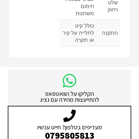
שלט
חימום
רחוק
משתנות
כולל קיט
התקנה
לתלייה על קיר
או תקרה
הקליקו על הוואטסאפ
להתייעצות מהירה עם נציג
מעדיפים בטלפון? חייגו עכשיו
0795805813