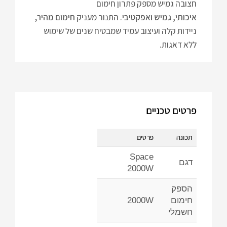
חצובה גמיש מספק פתרון חימום
איכותי, גמיש ואפקטיבי
. התנור מעניק
חימום מהיר
,
ניידות קלה ועיצוב עמיד שמבטיח שנים של שימוש
ללא דאגות.
פרטים טכניים
תכונה
פרטים
Space
דגם
2000W
הספק
חימום
2000W
חשמלי