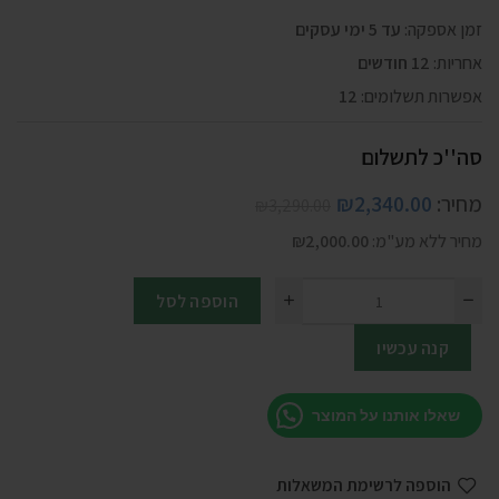
זמן אספקה:
עד 5 ימי עסקים
אחריות:
12 חודשים
אפשרות תשלומים:
12
סה''כ לתשלום
מחיר:
2,340.00
₪
₪
3,290.00
מחיר ללא מע"מ:
2,000.00
₪
הוספה לסל
קנה עכשיו
שאלו אותנו על המוצר
הוספה לרשימת המשאלות