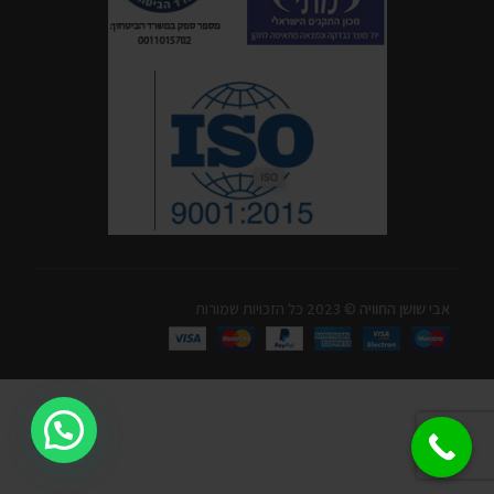
אבי שושן החוויה
© 2023 כל הזכויות שמורות