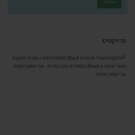
פרויקטים
התקנת תנורי אינפרא BLACK במסעדת מוג׳ו נתניה