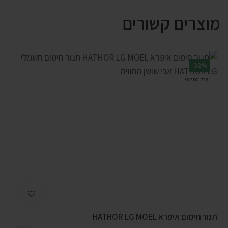
מוצרים קשורים
-32%
אזל המלאי
תנור חימום איפרא HATHOR LG MOEL