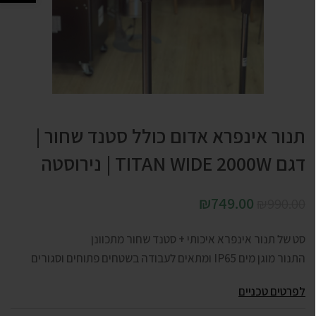
תנור אינפרא אדום כולל סטנד שחור |
דגם TITAN WIDE 2000W | נירוסטה
₪
749.00
₪
990.00
סט של תנור אינפרא איכותי + סטנד שחור מתכוונן
התנור מוגן מים IP65 ומתאים לעבודה בשטחים פתוחים וסגורים
לפרטים טכניים