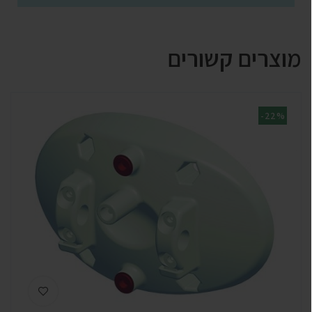
מוצרים קשורים
-22%