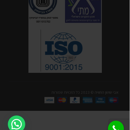
אבי שושן החוויה
© 2023 כל הזכויות שמורות