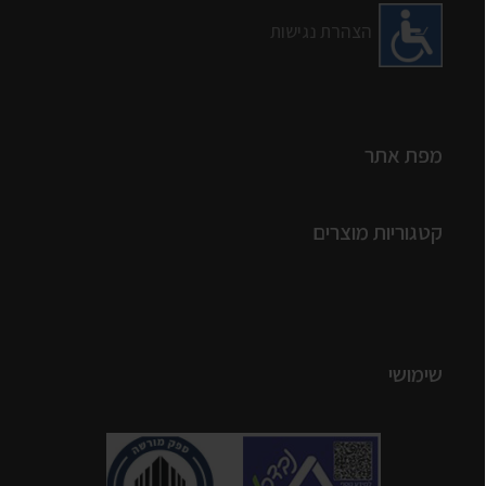
הצהרת נגישות
מפת אתר
קטגוריות מוצרים
שימושי