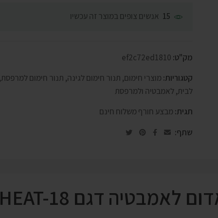
אנשים צופים במוצר זה עכשיו
15
מק"ט:
ef2c72ed1810
קטגוריות:
מוצרי חימום
,
תנור חימום לגינה
,
תנור חימום למרפסת
,
לבית, לאמבטיה ולמרפסת
תגית:
מבצע חורף משלוח חינם
שתף:
 לאמבטיה דגם HEAT-18