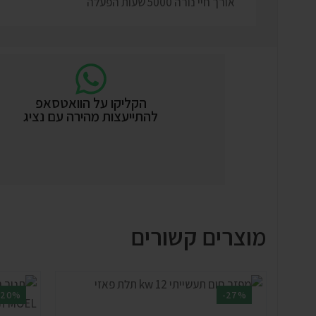
אורך חיי נורה 5000 שעות הפעלה
הקליקו על הוואטסאפ
להתייעצות מהירה עם נציג
מוצרים קשורים
-20%
-27%