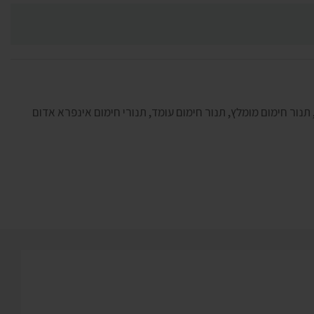
תנור חימום מומלץ
,
תנור חימום עומד
,
תנורי חימום אינפרא אדום