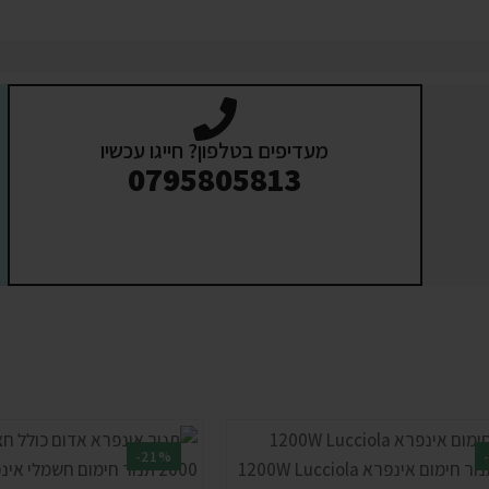
מעדיפים בטלפון? חייגו עכשיו
0795805813
-21%