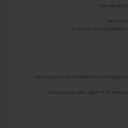
 או פתוח.
ל והשפעתם פגה מיד כשהם כבים.
ז מיותר על ידי מיקוד החום רק היכן שנדרש.