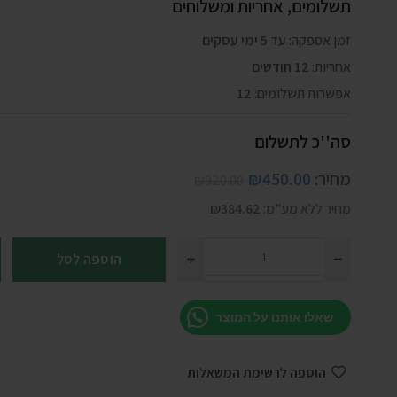
תשלומים, אחריות ומשלוחים
זמן אספקה:
עד 5 ימי עסקים
אחריות:
12 חודשים
אפשרות תשלומים:
12
סה''כ לתשלום
מחיר:
450.00
₪
₪
920.00
מחיר ללא מע"מ:
384.62
₪
הוספה לסל
שאלו אותנו על המוצר
הוספה לרשימת המשאלות