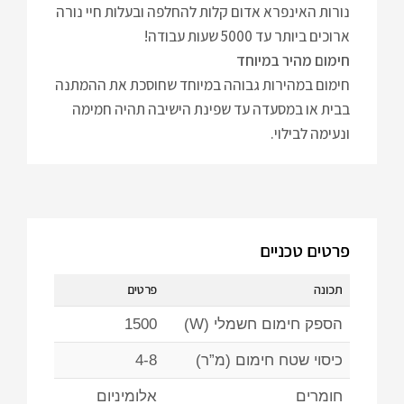
נורות האינפרא אדום קלות להחלפה ובעלות חיי נורה
ארוכים ביותר עד 5000 שעות עבודה!
חימום מהיר במיוחד
חימום במהירות גבוהה במיוחד שחוסכת את ההמתנה
בבית או במסעדה עד שפינת הישיבה תהיה חמימה
ונעימה לבילוי.
פרטים טכניים
תכונה
פרטים
הספק חימום חשמלי (W)
1500
כיסוי שטח חימום (מ”ר)
4-8
חומרים
אלומיניום