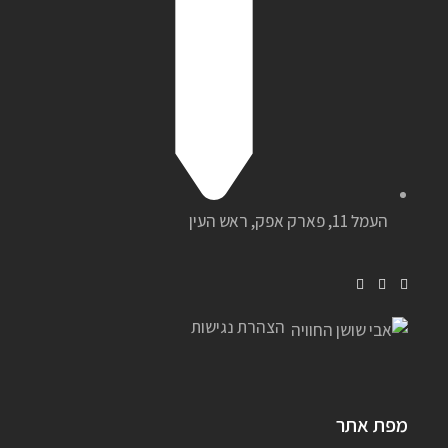
העמל 11, פארק אפק, ראש העין
הצהרת נגישות
מפת אתר