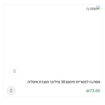
ווסת גז לפטריית חימום 30 מיליבר תוצרת איטליה
₪
75.00