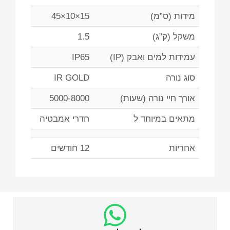
מידות (ס”מ)
15×10×45
משקל (ק”ג)
1.5
עמידות למים ואבק (IP)
IP65
סוג נורה
IR GOLD
אורך חיי נורה (שעות)
5000-8000
מתאים במיוחד ל
חדרי אמבטיה
אחריות
12 חודשים