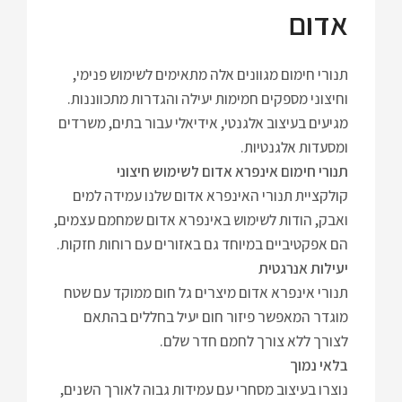
אדום
תנורי חימום מגוונים אלה מתאימים לשימוש פנימי,
וחיצוני מספקים חמימות יעילה והגדרות מתכווננות.
מגיעים בעיצוב אלגנטי, אידיאלי עבור בתים, משרדים
ומסעדות אלגנטיות.
תנורי חימום אינפרא אדום לשימוש חיצוני
קולקציית תנורי האינפרא אדום שלנו עמידה למים
ואבק, הודות לשימוש באינפרא אדום שמחמם עצמים,
הם אפקטיביים במיוחד גם באזורים עם רוחות חזקות.
יעילות אנרגטית
תנורי אינפרא אדום מיצרים גל חום ממוקד עם שטח
מוגדר המאפשר פיזור חום יעיל בחללים בהתאם
לצורך ללא צורך לחמם חדר שלם.
בלאי נמוך
נוצרו בעיצוב מסחרי עם עמידות גבוה לאורך השנים,