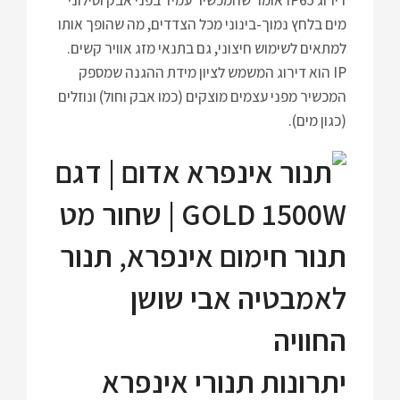
מים בלחץ נמוך-בינוני מכל הצדדים, מה שהופך אותו
למתאים לשימוש חיצוני, גם בתנאי מזג אוויר קשים.
IP הוא דירוג המשמש לציון מידת ההגנה שמספק
המכשיר מפני עצמים מוצקים (כמו אבק וחול) ונוזלים
(כגון מים).
יתרונות תנורי אינפרא