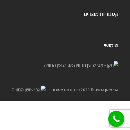
קטגוריות מוצרים
שימושי
אבי שושן החוויה
© 2023 כל הזכויות שמורות