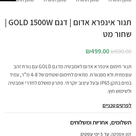
תנור אינפרא אדום | דגם GOLD 1500W |
שחור מט
₪
499.00
₪
690.00
תנור חימום אינפרא אדום לאמבטיה מדגם GOLD עם נורת זהב
עוצמתית ולא מסנוורת. מתאים לחימום שטחים של 4-8 מ”ר, עמיד
במים בתקן IP65 ובעל עיצוב יוקרתי. פתרון מושלם לחדרי אמבטיה
ולשימוש חוץ.
לפרטים טכניים
תשלומים, אחריות ומשלוחים
זמן אספקה:
עד 5 ימי עסקים