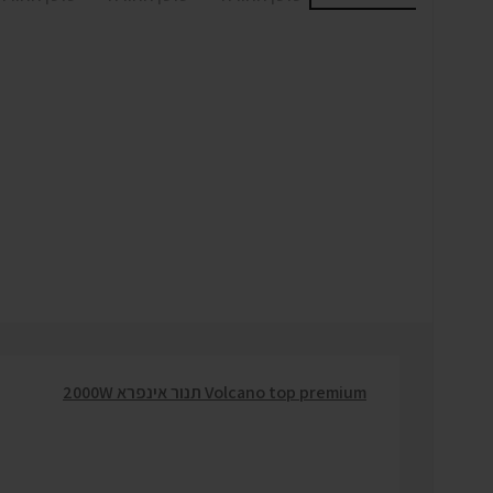
Volcano top premium תנור אינפרא 2000W