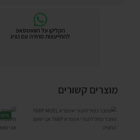
הקליקו על הוואטסאפ
להתייעצות מהירה עם נציג
מוצרים קשורים
-30%