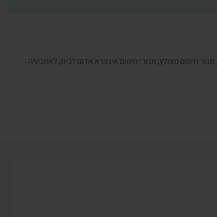
תנור חימום מומלץ
,
תנורי חימום אינפרא אדום לבית, לאמבטיה